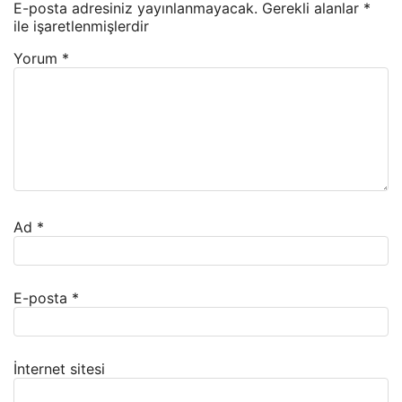
E-posta adresiniz yayınlanmayacak.
Gerekli alanlar
*
ile işaretlenmişlerdir
Yorum
*
Ad
*
E-posta
*
İnternet sitesi