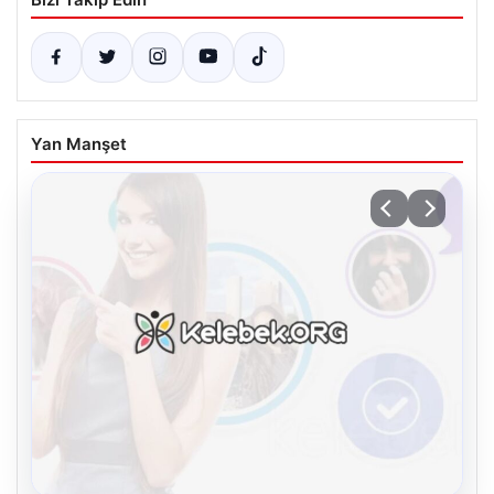
Yan Manşet