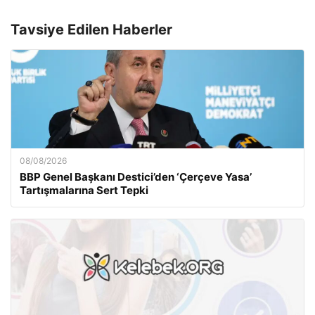
Tavsiye Edilen Haberler
08/08/2026
BBP Genel Başkanı Destici’den ‘Çerçeve Yasa’
Tartışmalarına Sert Tepki