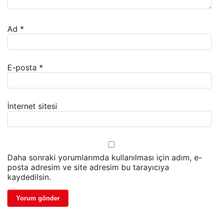
Ad
*
E-posta
*
İnternet sitesi
Daha sonraki yorumlarımda kullanılması için adım, e-
posta adresim ve site adresim bu tarayıcıya
kaydedilsin.