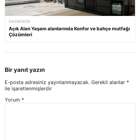
04/08/2026
Açık Alan Yaşam alanlarında Konfor ve bahçe mutfağı
Çözümleri
Bir yanıt yazın
E-posta adresiniz yayınlanmayacak.
Gerekli alanlar
*
ile işaretlenmişlerdir
Yorum
*