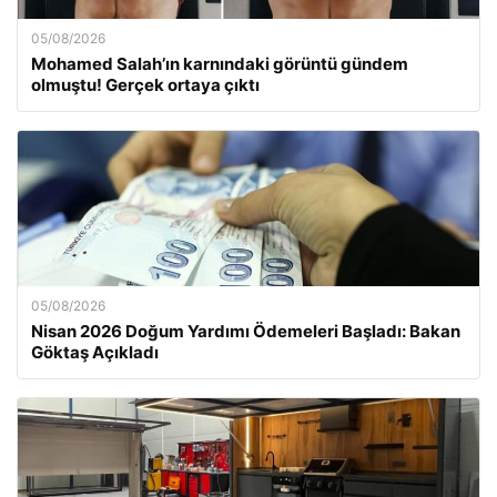
05/08/2026
Mohamed Salah’ın karnındaki görüntü gündem
olmuştu! Gerçek ortaya çıktı
05/08/2026
Nisan 2026 Doğum Yardımı Ödemeleri Başladı: Bakan
Göktaş Açıkladı