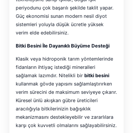
periyodunu çok başarılı şekilde taklit yapar.
Güç ekonomisi sunan modern nesil diyot
sistemleri yoluyla düşük ücretle yüksek
verim elde edebilirsiniz.
Bitki Besini İle Dayanıklı Büyüme Desteği
Klasik veya hidroponik tarım yöntemlerinde
fidanların ihtiyaç istediği mineralleri
sağlamak lazımdır. Nitelikli bir
bitki besini
kullanmak gövde yapısını sağlamlaştırırken
verim sürecini de maksimum seviyeye çıkarır.
Küresel ünlü akışkan gübre üreticileri
aracılığıyla bitkilerinizin bağışıklık
mekanizmasını destekleyebilir ve zararlılara
karşı çok kuvvetli olmalarını sağlayabilirsiniz.