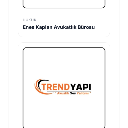
HUKUK
Enes Kaplan Avukatlık Bürosu