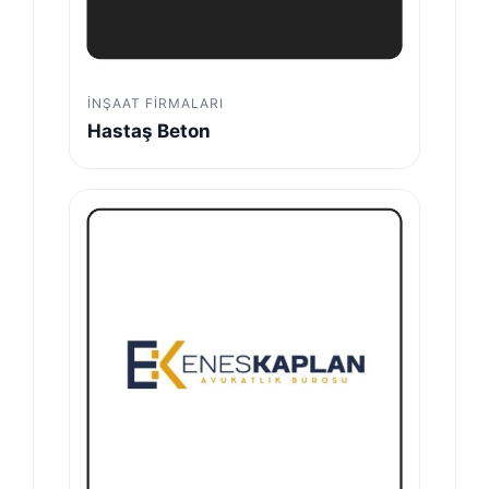
İNŞAAT FIRMALARI
Hastaş Beton