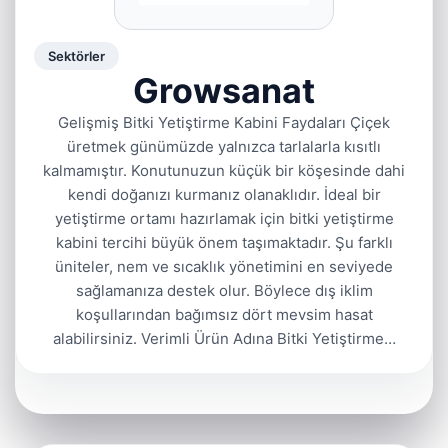
Sektörler
Growsanat
Gelişmiş Bitki Yetiştirme Kabini Faydaları Çiçek
üretmek günümüzde yalnızca tarlalarla kısıtlı
kalmamıştır. Konutunuzun küçük bir köşesinde dahi
kendi doğanızı kurmanız olanaklıdır. İdeal bir
yetiştirme ortamı hazırlamak için bitki yetiştirme
kabini tercihi büyük önem taşımaktadır. Şu farklı
üniteler, nem ve sıcaklık yönetimini en seviyede
sağlamanıza destek olur. Böylece dış iklim
koşullarından bağımsız dört mevsim hasat
alabilirsiniz. Verimli Ürün Adına Bitki Yetiştirme…