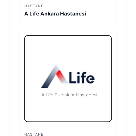
HASTANE
A Life Ankara Hastanesi
HASTANE