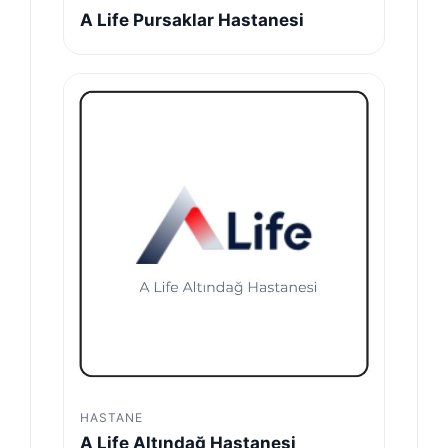
A Life Pursaklar Hastanesi
HASTANE
A Life Altındağ Hastanesi