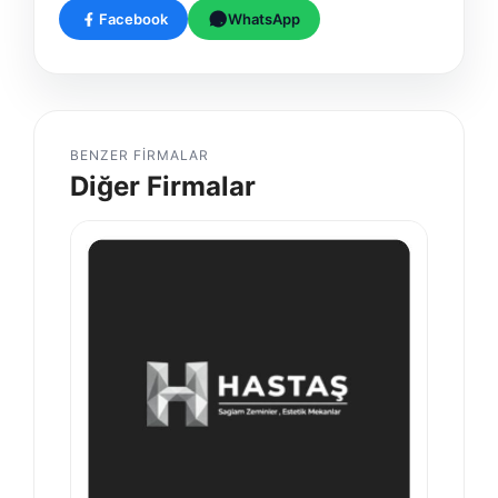
Facebook
WhatsApp
BENZER FIRMALAR
Diğer Firmalar