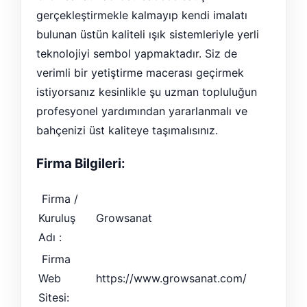
gerçekleştirmekle kalmayıp kendi imalatı
bulunan üstün kaliteli ışık sistemleriyle yerli
teknolojiyi sembol yapmaktadır. Siz de
verimli bir yetiştirme macerası geçirmek
istiyorsanız kesinlikle şu uzman topluluğun
profesyonel yardımından yararlanmalı ve
bahçenizi üst kaliteye taşımalısınız.
Firma Bilgileri:
Firma /
Kuruluş
Growsanat
Adı :
Firma
Web
https://www.growsanat.com/
Sitesi: