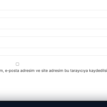
m, e-posta adresim ve site adresim bu tarayıcıya kaydedilsi