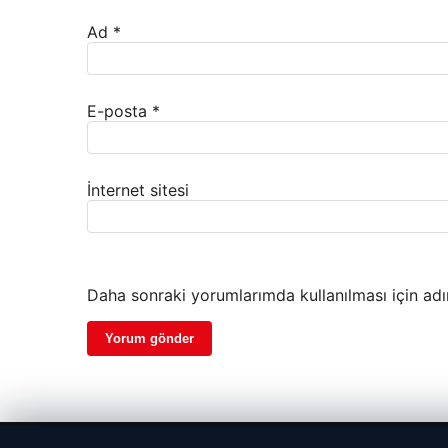
Ad
*
E-posta
*
İnternet sitesi
Daha sonraki yorumlarımda kullanılması için adı