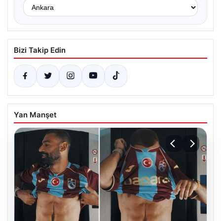
Bizi Takip Edin
Yan Manşet