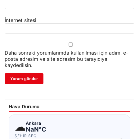
İnternet sitesi
Daha sonraki yorumlarımda kullanılması için adım, e-
posta adresim ve site adresim bu tarayıcıya
kaydedilsin.
Hava Durumu
☁
Ankara
NaN°C
ŞEHIR SEÇ