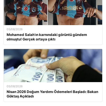
05/08/2026
Mohamed Salah’ın karnındaki görüntü gündem
olmuştu! Gerçek ortaya çıktı
05/08/2026
Nisan 2026 Doğum Yardımı Ödemeleri Başladı: Bakan
Göktaş Açıkladı