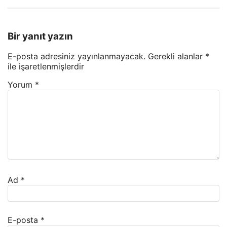
Bir yanıt yazın
E-posta adresiniz yayınlanmayacak.
Gerekli alanlar
*
ile işaretlenmişlerdir
Yorum
*
Ad
*
E-posta
*