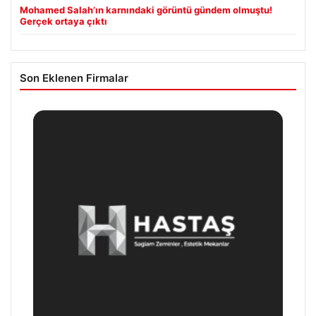
Mohamed Salah’ın karnındaki görüntü gündem olmuştu!
Gerçek ortaya çıktı
Son Eklenen Firmalar