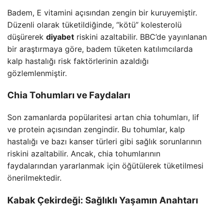
Badem, E vitamini açısından zengin bir kuruyemiştir.
Düzenli olarak tüketildiğinde, “kötü” kolesterolü
düşürerek
diyabet
riskini azaltabilir. BBC’de yayınlanan
bir araştırmaya göre, badem tüketen katılımcılarda
kalp hastalığı risk faktörlerinin azaldığı
gözlemlenmiştir.
Chia Tohumları ve Faydaları
Son zamanlarda popülaritesi artan chia tohumları, lif
ve protein açısından zengindir. Bu tohumlar, kalp
hastalığı ve bazı kanser türleri gibi sağlık sorunlarının
riskini azaltabilir. Ancak, chia tohumlarının
faydalarından yararlanmak için öğütülerek tüketilmesi
önerilmektedir.
Kabak Çekirdeği: Sağlıklı Yaşamın Anahtarı