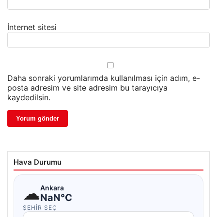
İnternet sitesi
Daha sonraki yorumlarımda kullanılması için adım, e-
posta adresim ve site adresim bu tarayıcıya
kaydedilsin.
Hava Durumu
☁
Ankara
NaN°C
ŞEHIR SEÇ