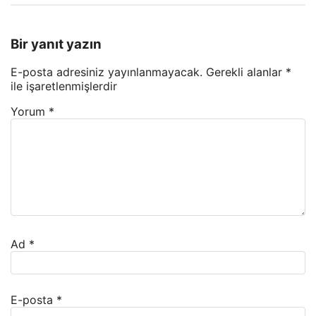
Bir yanıt yazın
E-posta adresiniz yayınlanmayacak.
Gerekli alanlar
*
ile işaretlenmişlerdir
Yorum
*
Ad
*
E-posta
*