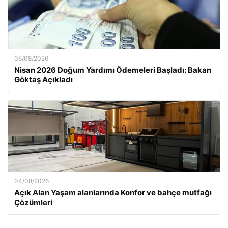
05/08/2026
Nisan 2026 Doğum Yardımı Ödemeleri Başladı: Bakan
Göktaş Açıkladı
04/08/2026
Açık Alan Yaşam alanlarında Konfor ve bahçe mutfağı
Çözümleri