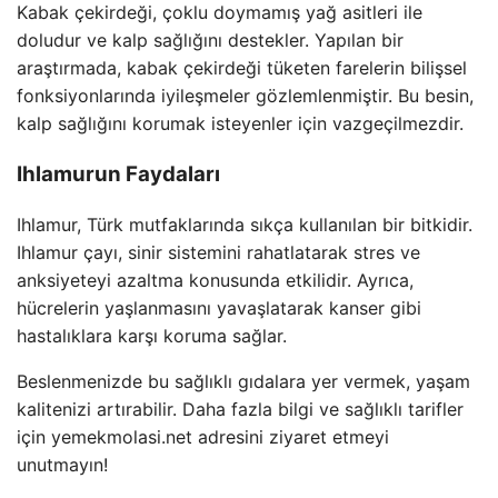
Kabak çekirdeği, çoklu doymamış yağ asitleri ile
doludur ve kalp sağlığını destekler. Yapılan bir
araştırmada, kabak çekirdeği tüketen farelerin bilişsel
fonksiyonlarında iyileşmeler gözlemlenmiştir. Bu besin,
kalp sağlığını korumak isteyenler için vazgeçilmezdir.
Ihlamurun Faydaları
Ihlamur, Türk mutfaklarında sıkça kullanılan bir bitkidir.
Ihlamur çayı, sinir sistemini rahatlatarak stres ve
anksiyeteyi azaltma konusunda etkilidir. Ayrıca,
hücrelerin yaşlanmasını yavaşlatarak kanser gibi
hastalıklara karşı koruma sağlar.
Beslenmenizde bu sağlıklı gıdalara yer vermek, yaşam
kalitenizi artırabilir. Daha fazla bilgi ve sağlıklı tarifler
için yemekmolasi.net adresini ziyaret etmeyi
unutmayın!