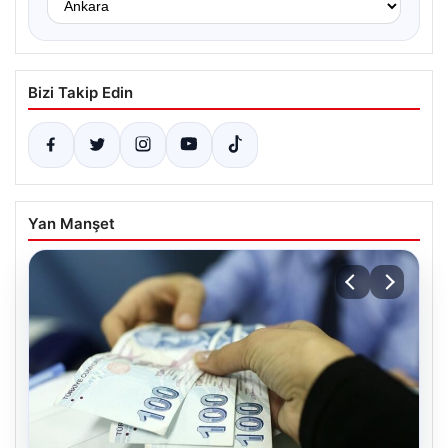
Bizi Takip Edin
Yan Manşet