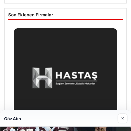
Son Eklenen Firmalar
×
Göz Atın