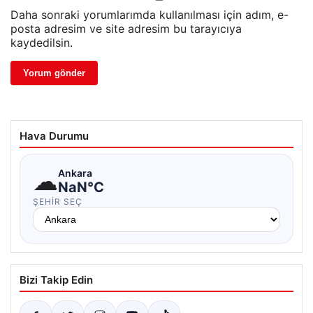
Daha sonraki yorumlarımda kullanılması için adım, e-
posta adresim ve site adresim bu tarayıcıya
kaydedilsin.
Hava Durumu
☁
Ankara
NaN°C
ŞEHIR SEÇ
Bizi Takip Edin