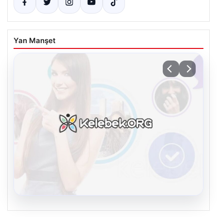
Yan Manşet
08.08.2026