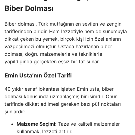
Biber Dolması
Biber dolması, Türk mutfağının en sevilen ve zengin
tariflerinden biridir. Hem lezzetiyle hem de sunumuyla
dikkat çeken bu yemek, birçok kişi için özel anların
vazgeçilmezi olmuştur. Ustaca hazırlanan biber
dolması, doğru malzemelerle ve tekniklerle
yapıldığında gerçekten eşsiz bir tat sunar.
Emin Usta’nın Özel Tarifi
40 yıldır esnaf lokantası işleten Emin usta, biber
dolması konusunda uzmanlaşmış bir isimdir. Onun
tarifinde dikkat edilmesi gereken bazı püf noktaları
şunlardır:
Malzeme Seçimi:
Taze ve kaliteli malzemeler
kullanmak, lezzeti artırır.