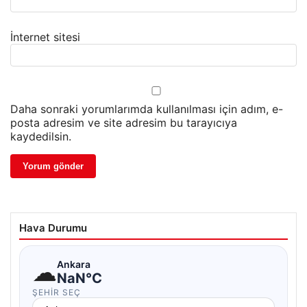
İnternet sitesi
Daha sonraki yorumlarımda kullanılması için adım, e-
posta adresim ve site adresim bu tarayıcıya
kaydedilsin.
Hava Durumu
☁
Ankara
NaN°C
ŞEHIR SEÇ