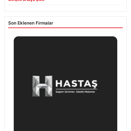
Son Eklenen Firmalar