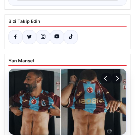
Bizi Takip Edin
Yan Manşet