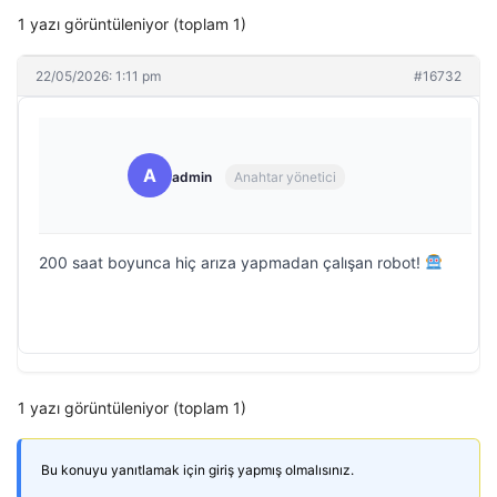
1 yazı görüntüleniyor (toplam 1)
22/05/2026: 1:11 pm
#16732
A
admin
Anahtar yönetici
200 saat boyunca hiç arıza yapmadan çalışan robot!
1 yazı görüntüleniyor (toplam 1)
Bu konuyu yanıtlamak için giriş yapmış olmalısınız.